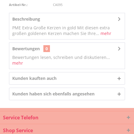
Artikel-Nr.:
CA095
Beschreibung
PME Extra Große Kerzen in gold Mit diesen extra
großen goldenen Kerzen machen Sie Ihre...
mehr
Bewertungen
0
Bewertungen lesen, schreiben und diskutieren...
mehr
Kunden kauften auch
Kunden haben sich ebenfalls angesehen
Service Telefon
Shop Service