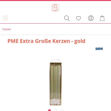
Kerzen
PME Extra Große Kerzen - gold