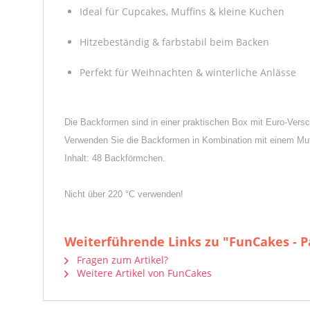
Ideal für Cupcakes, Muffins & kleine Kuchen
Hitzebeständig & farbstabil beim Backen
Perfekt für Weihnachten & winterliche Anlässe
Die Backformen sind in einer praktischen Box mit Euro-Versc
Verwenden Sie die Backformen in Kombination mit einem Muff
Inhalt: 48 Backförmchen.
Nicht über 220 °C verwenden!
Weiterführende Links zu "FunCakes - P
Fragen zum Artikel?
Weitere Artikel von FunCakes