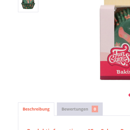
Beschreibung
Bewertungen
0