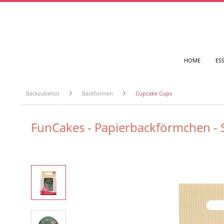
HOME
ES
Backzubehör
Backformen
Cupcake Cups
FunCakes - Papierbackförmchen - 