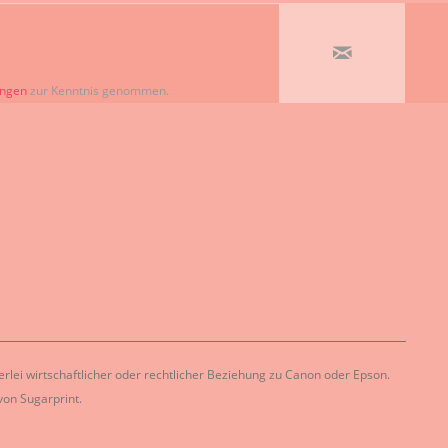
ungen
zur Kenntnis genommen.
lei wirtschaftlicher oder rechtlicher Beziehung zu Canon oder Epson.
on Sugarprint.