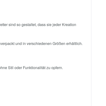
er sind so gestaltet, dass sie jeder Kreation
 verpackt und in verschiedenen Größen erhältlich.
ne Stil oder Funktionalität zu opfern.