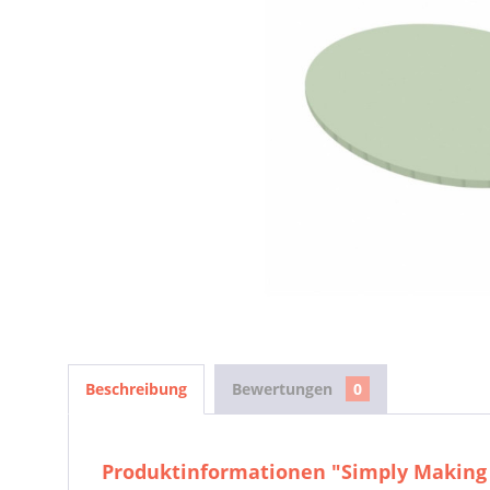
Beschreibung
Bewertungen
0
Produktinformationen "Simply Making 