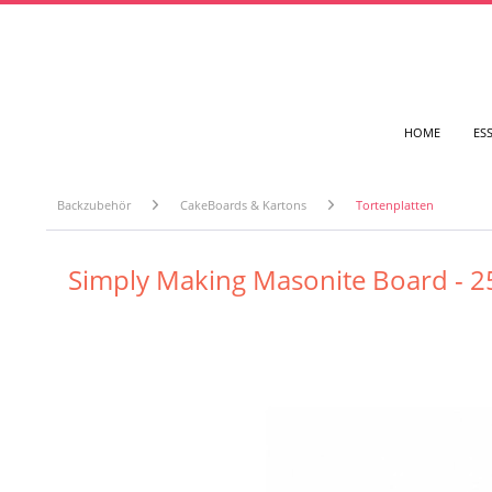
HOME
ES
Backzubehör
CakeBoards & Kartons
Tortenplatten
Simply Making Masonite Board - 2