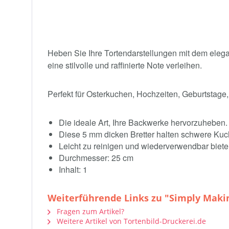
Heben Sie Ihre Tortendarstellungen mit dem elega
eine stilvolle und raffinierte Note verleihen.
Perfekt für Osterkuchen, Hochzeiten, Geburtstage,
Die ideale Art, Ihre Backwerke hervorzuheben.
Diese 5 mm dicken Bretter halten schwere Kuch
Leicht zu reinigen und wiederverwendbar bieten 
Durchmesser: 25 cm
Inhalt: 1
Weiterführende Links zu "Simply Makin
Fragen zum Artikel?
Weitere Artikel von Tortenbild-Druckerei.de