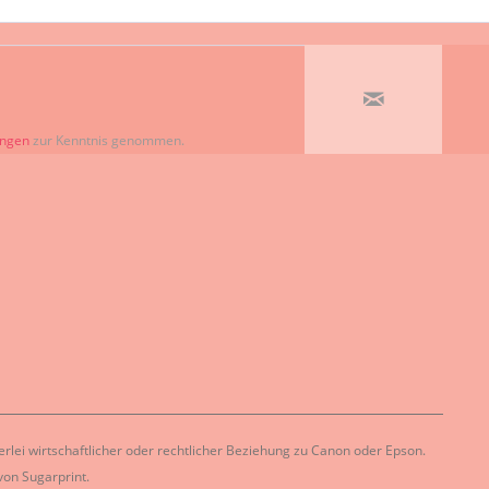
ungen
zur Kenntnis genommen.
lei wirtschaftlicher oder rechtlicher Beziehung zu Canon oder Epson.
on Sugarprint.