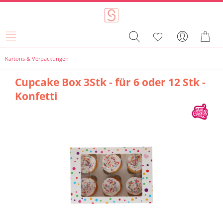
Kartons & Verpackungen
Cupcake Box 3Stk - für 6 oder 12 Stk -
Konfetti