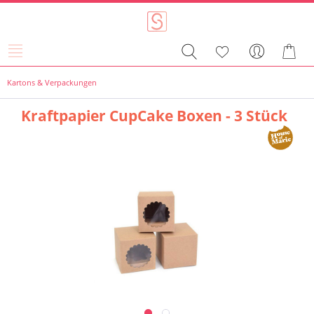
Kartons & Verpackungen
Kraftpapier CupCake Boxen - 3 Stück