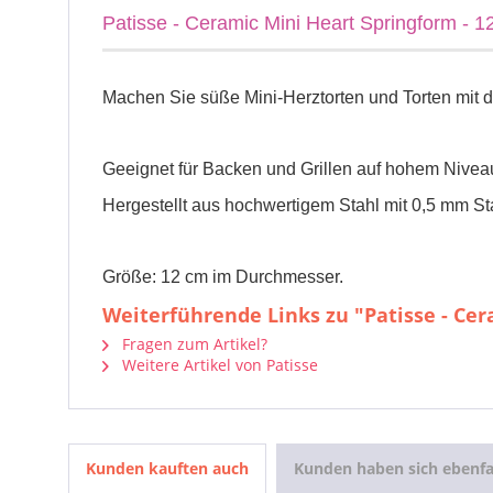
Patisse - Ceramic Mini Heart Springform - 
Machen Sie süße Mini-Herztorten und Torten mit 
Geeignet für Backen und Grillen auf hohem Niveau
Hergestellt aus hochwertigem Stahl mit 0,5 mm Sta
Größe: 12 cm im Durchmesser.
Weiterführende Links zu "Patisse - Ce
Fragen zum Artikel?
Weitere Artikel von Patisse
Kunden kauften auch
Kunden haben sich ebenfa