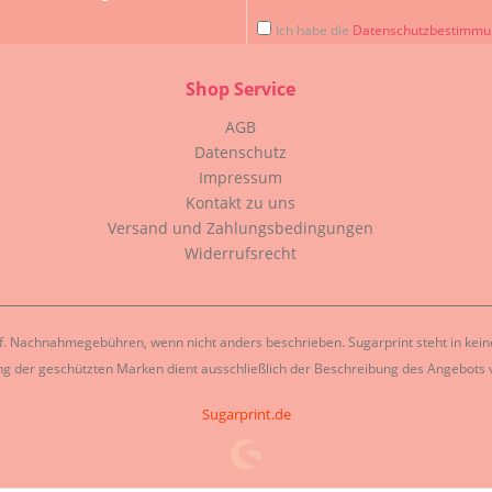
Ich habe die
Datenschutzbestimm
Shop Service
AGB
Datenschutz
Impressum
Kontakt zu uns
Versand und Zahlungsbedingungen
Widerrufsrecht
. Nachnahmegebühren, wenn nicht anders beschrieben. Sugarprint steht in keiner
g der geschützten Marken dient ausschließlich der Beschreibung des Angebots v
Sugarprint.de