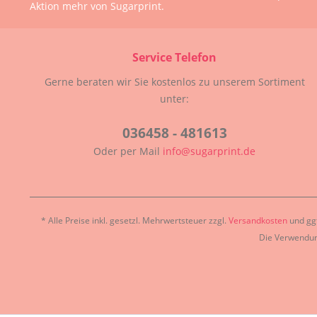
Aktion mehr von Sugarprint.
Service Telefon
Gerne beraten wir Sie kostenlos zu unserem Sortiment
unter:
036458 - 481613
Oder per Mail
info@sugarprint.de
* Alle Preise inkl. gesetzl. Mehrwertsteuer zzgl.
Versandkosten
und ggf
Die Verwendun