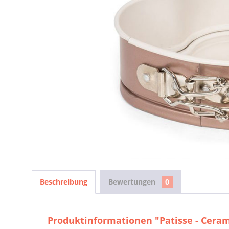
Beschreibung
Bewertungen
0
Produktinformationen "Patisse - Ceram