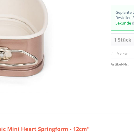
Geplante 
Bestellen 
Sekunde
d
Merken
Artikel-Nr.:
ic Mini Heart Springform - 12cm"