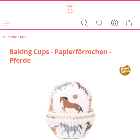
Cupcake Cups
Baking Cups - Papierförmchen -
Pferde