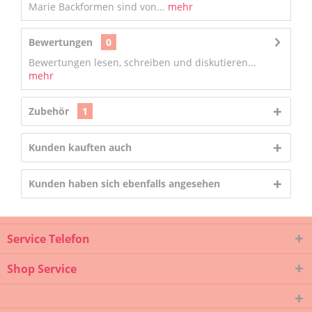
Marie Backformen sind von...
mehr
Bewertungen
0
Bewertungen lesen, schreiben und diskutieren...
mehr
Zubehör
1
Kunden kauften auch
Kunden haben sich ebenfalls angesehen
Service Telefon
Shop Service