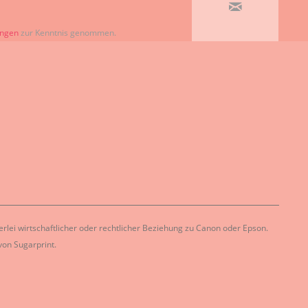
ungen
zur Kenntnis genommen.
lei wirtschaftlicher oder rechtlicher Beziehung zu Canon oder Epson.
on Sugarprint.