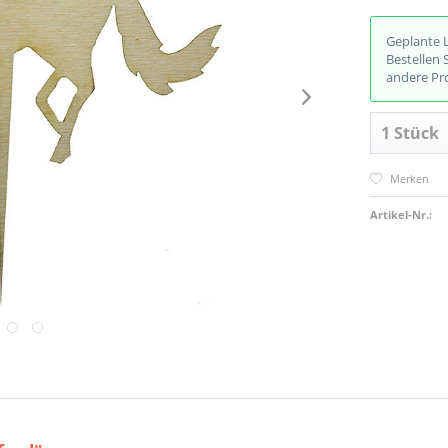
Geplante 
Bestellen 
andere Pr
Merken
Artikel-Nr.: