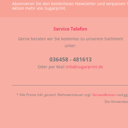
Abonnieren Sie den kostenlosen Newsletter und verpassen S
Aktion mehr von Sugarprint.
Service Telefon
Gerne beraten wir Sie kostenlos zu unserem Sortiment
unter:
036458 - 481613
Oder per Mail
info@sugarprint.de
* Alle Preise inkl. gesetzl. Mehrwertsteuer zzgl.
Versandkosten
und ggf
Die Verwendun