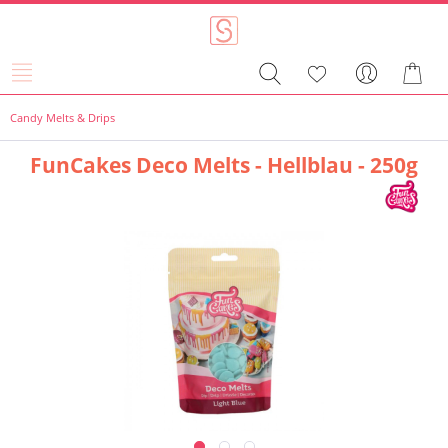
Candy Melts & Drips
FunCakes Deco Melts - Hellblau - 250g