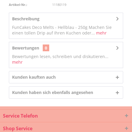
Artikel-Nr.:
11180119
Beschreibung
FunCakes Deco Melts - Hellblau - 250g Machen Sie
einen tollen Drip auf Ihren Kuchen oder...
mehr
Bewertungen
0
Bewertungen lesen, schreiben und diskutieren...
mehr
Kunden kauften auch
Kunden haben sich ebenfalls angesehen
Service Telefon
Shop Service