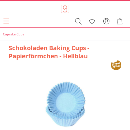
Cupcake Cups
Schokoladen Baking Cups -
Papierförmchen - Hellblau