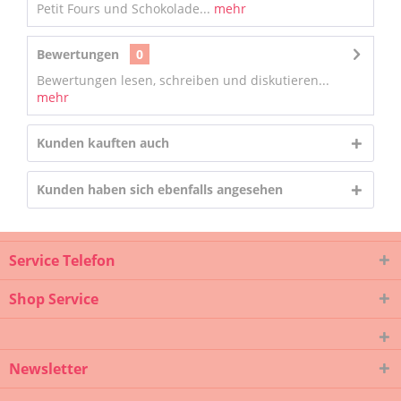
Petit Fours und Schokolade...
mehr
Bewertungen
0
Bewertungen lesen, schreiben und diskutieren...
mehr
Kunden kauften auch
Kunden haben sich ebenfalls angesehen
Service Telefon
Shop Service
Newsletter