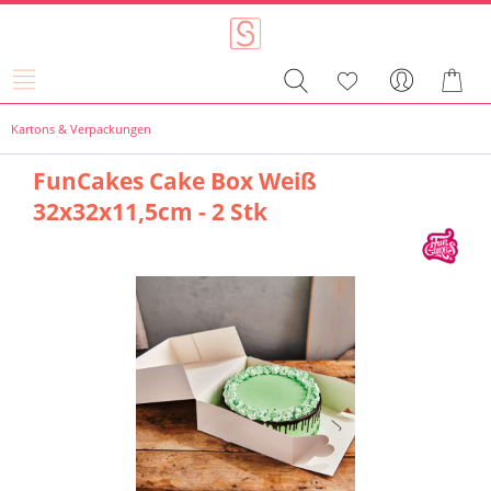
Kartons & Verpackungen
FunCakes Cake Box Weiß
32x32x11,5cm - 2 Stk