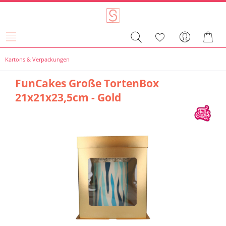
Kartons & Verpackungen
FunCakes Große TortenBox
21x21x23,5cm - Gold