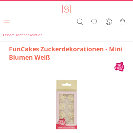
Essbare Tortendekoration
FunCakes Zuckerdekorationen - Mini
Blumen Weiß