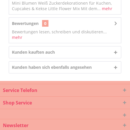
Mini Blumen Weiß Zuckerdekorationen für Kuchen,
Cupcakes & Kekse Little Flower Mix Mit dem...
mehr
Bewertungen
0
Bewertungen lesen, schreiben und diskutieren...
mehr
Kunden kauften auch
Kunden haben sich ebenfalls angesehen
Service Telefon
Shop Service
Newsletter