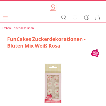
Essbare Tortendekoration
FunCakes Zuckerdekorationen -
Blüten Mix Weiß Rosa