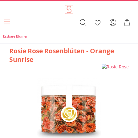
Essbare Blumen
Rosie Rose Rosenblüten - Orange
Sunrise