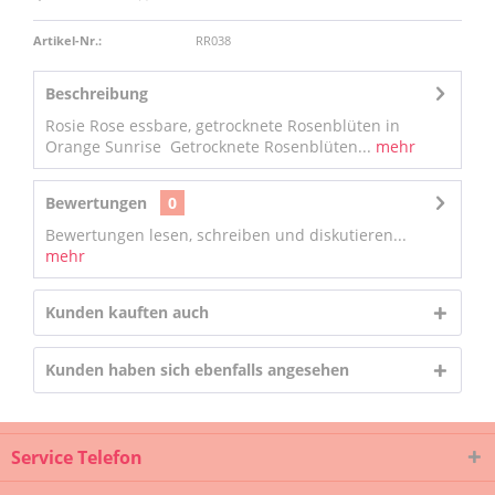
Artikel-Nr.:
RR038
Beschreibung
Rosie Rose essbare, getrocknete Rosenblüten in
Orange Sunrise Getrocknete Rosenblüten...
mehr
Bewertungen
0
Bewertungen lesen, schreiben und diskutieren...
mehr
Kunden kauften auch
Kunden haben sich ebenfalls angesehen
Service Telefon