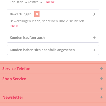
Edelstahl – rostfrei –...
mehr
Bewertungen
0
Bewertungen lesen, schreiben und diskutieren...
mehr
Kunden kauften auch
Kunden haben sich ebenfalls angesehen
Service Telefon
Shop Service
Newsletter