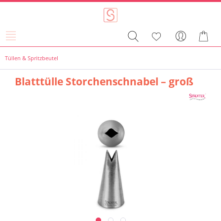
Tüllen & Spritzbeutel
Blatttülle Storchenschnabel – groß