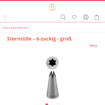
Tüllen & Spritzbeutel
Sterntülle – 6-zackig - groß