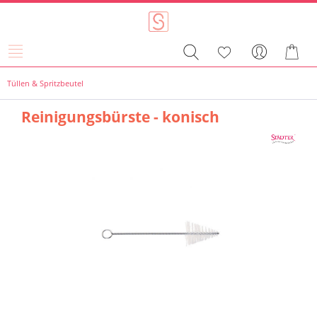
Tüllen & Spritzbeutel
Reinigungsbürste - konisch