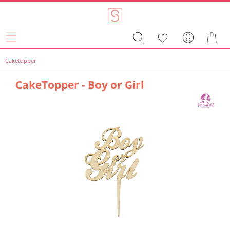
Caketopper
CakeTopper - Boy or Girl