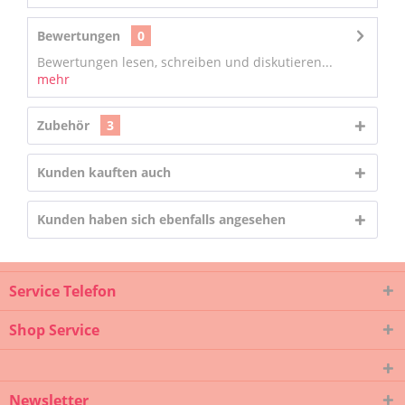
Bewertungen
0
Bewertungen lesen, schreiben und diskutieren...
mehr
Zubehör
3
Kunden kauften auch
Kunden haben sich ebenfalls angesehen
Service Telefon
Shop Service
Newsletter