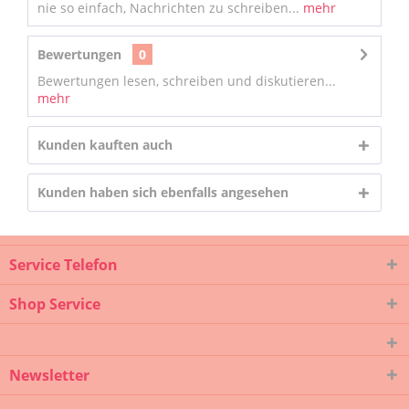
nie so einfach, Nachrichten zu schreiben...
mehr
Bewertungen
0
Bewertungen lesen, schreiben und diskutieren...
mehr
Kunden kauften auch
Kunden haben sich ebenfalls angesehen
Service Telefon
Shop Service
Newsletter