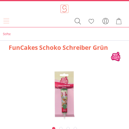
Stifte
FunCakes Schoko Schreiber Grün