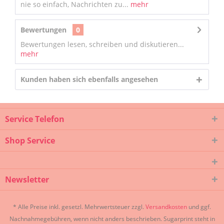
nie so einfach, Nachrichten zu...
mehr
Bewertungen
0
Bewertungen lesen, schreiben und diskutieren...
mehr
Kunden haben sich ebenfalls angesehen
Service Telefon
Shop Service
Newsletter
* Alle Preise inkl. gesetzl. Mehrwertsteuer zzgl.
Versandkosten
und ggf.
Nachnahmegebühren, wenn nicht anders beschrieben. Sugarprint steht in