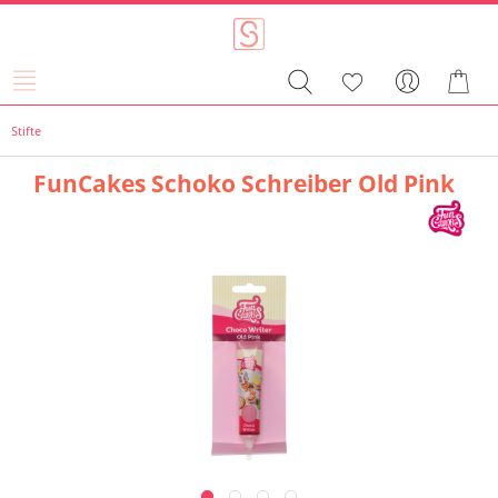
Stifte
FunCakes Schoko Schreiber Old Pink