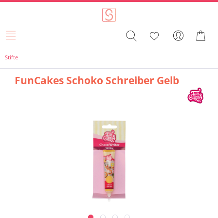
Stifte
FunCakes Schoko Schreiber Gelb