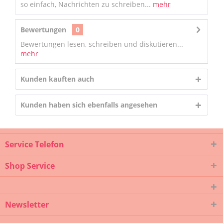
so einfach, Nachrichten zu schreiben...
mehr
Bewertungen
0
Bewertungen lesen, schreiben und diskutieren...
mehr
Kunden kauften auch
Kunden haben sich ebenfalls angesehen
Service Telefon
Shop Service
Newsletter