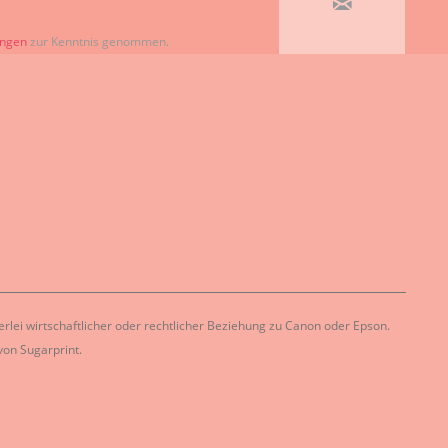
ungen
zur Kenntnis genommen.
lei wirtschaftlicher oder rechtlicher Beziehung zu Canon oder Epson.
on Sugarprint.