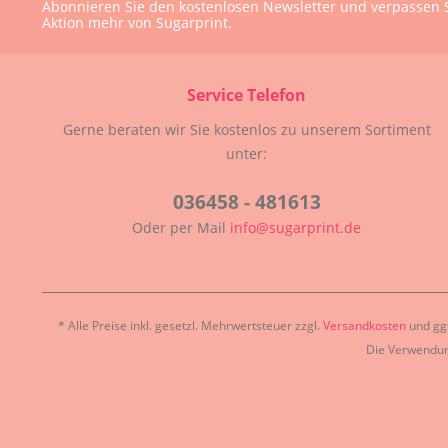
Abonnieren Sie den kostenlosen Newsletter und verpassen S
Aktion mehr von Sugarprint.
Service Telefon
Gerne beraten wir Sie kostenlos zu unserem Sortiment
unter:
036458 - 481613
Oder per Mail
info@sugarprint.de
* Alle Preise inkl. gesetzl. Mehrwertsteuer zzgl.
Versandkosten
und ggf
Die Verwendun