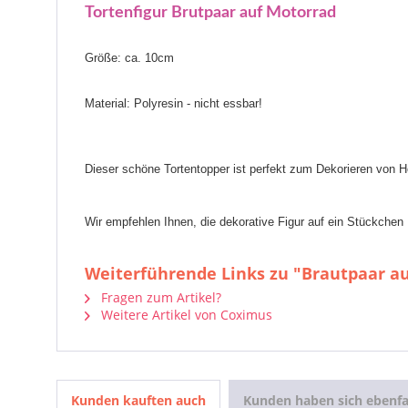
Tortenfigur Brutpaar auf Motorrad
Größe: ca. 10cm
Material: Polyresin -
nicht essbar!
Dieser schöne Tortentopper ist perfekt zum Dekorieren von H
Wir empfehlen Ihnen, die dekorative Figur auf ein Stückchen F
Weiterführende Links zu "Brautpaar a
Fragen zum Artikel?
Weitere Artikel von Coximus
Kunden kauften auch
Kunden haben sich ebenfa