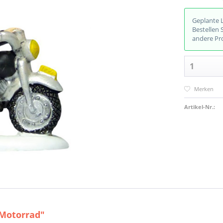
Geplante 
Bestellen 
andere Pr
Merken
Artikel-Nr.:
 Motorrad"