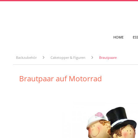
HOME
ES
Backzubehör
Caketopper & Figuren
Brautpaare
Brautpaar auf Motorrad