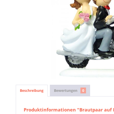
Beschreibung
Bewertungen
0
Produktinformationen "Brautpaar auf