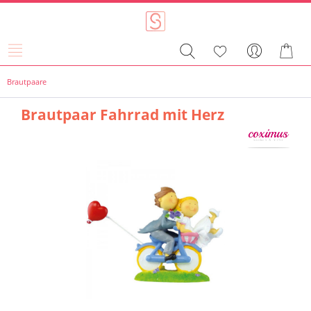
Brautpaare
Brautpaar Fahrrad mit Herz