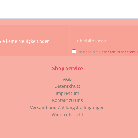
ie keine Neuigkeit oder
Ich habe die
Datenschutzbestimm
Shop Service
AGB
Datenschutz
Impressum
Kontakt zu uns
Versand und Zahlungsbedingungen
Widerrufsrecht