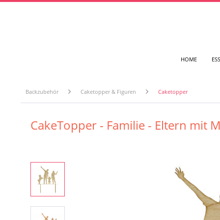
HOME
ES
Backzubehör
Caketopper & Figuren
Caketopper
CakeTopper - Familie - Eltern mi