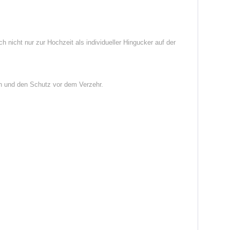
 nicht nur zur Hochzeit als individueller Hingucker auf der
on und den Schutz vor dem Verzehr.