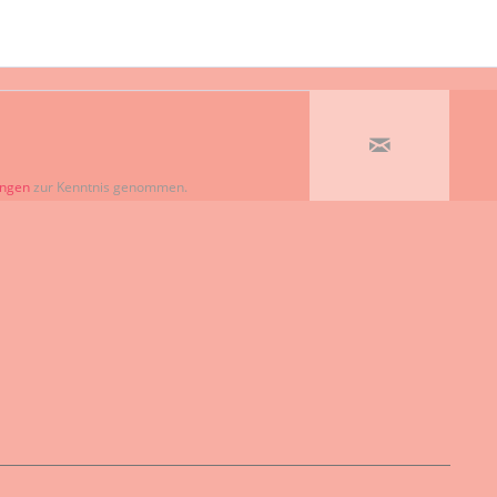
ungen
zur Kenntnis genommen.