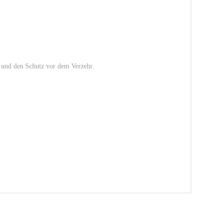
n und den Schutz vor dem Verzehr.