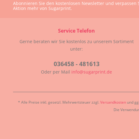
Abonnieren Sie den kostenlosen Newsletter und verpassen S
Aktion mehr von Sugarprint.
Service Telefon
Gerne beraten wir Sie kostenlos zu unserem Sortiment
unter:
036458 - 481613
Oder per Mail
info@sugarprint.de
* Alle Preise inkl. gesetzl. Mehrwertsteuer zzgl.
Versandkosten
und ggf
Die Verwendun