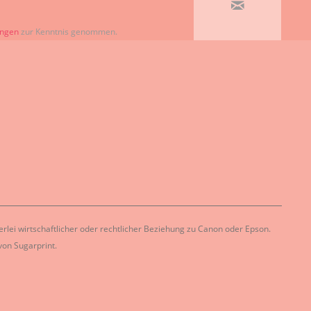
ungen
zur Kenntnis genommen.
lei wirtschaftlicher oder rechtlicher Beziehung zu Canon oder Epson.
on Sugarprint.