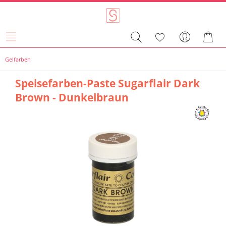
Gelfarben
Speisefarben-Paste Sugarflair Dark
Brown - Dunkelbraun