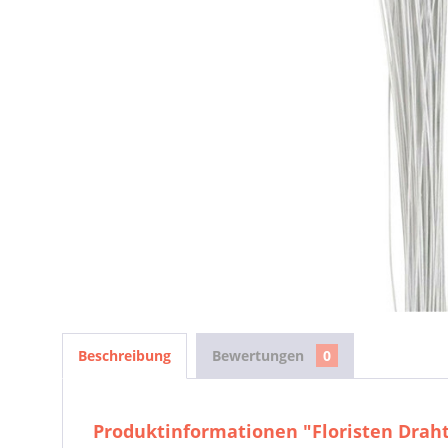
Beschreibung
Bewertungen
0
Produktinformationen "Floristen Draht 