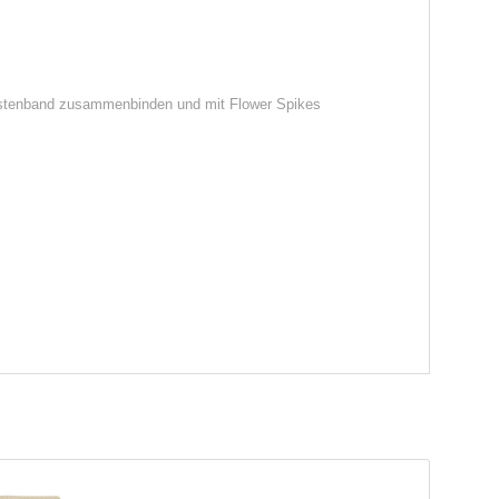
loristenband zusammenbinden und mit Flower Spikes