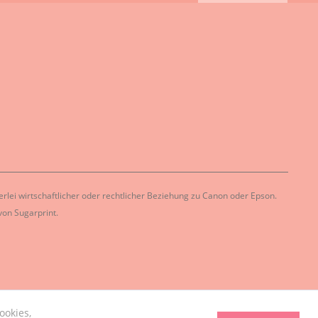
lei wirtschaftlicher oder rechtlicher Beziehung zu Canon oder Epson.
on Sugarprint.
ookies,