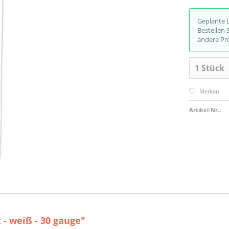
Geplante 
Bestellen 
andere Pr
Merken
Artikel-Nr.:
- weiß - 30 gauge"