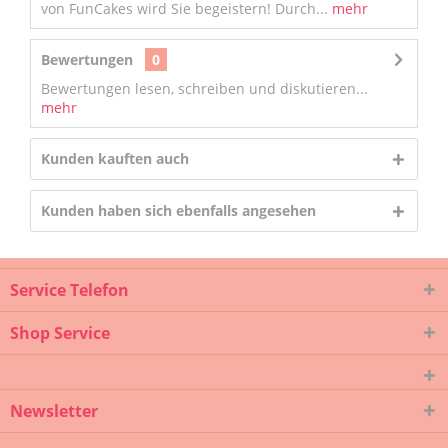
von FunCakes wird Sie begeistern! Durch...
mehr
Bewertungen
0
Bewertungen lesen, schreiben und diskutieren...
mehr
Kunden kauften auch
Kunden haben sich ebenfalls angesehen
Service Telefon
Shop Service
Newsletter