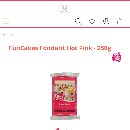
Fondant
FunCakes Fondant Hot Pink - 250g