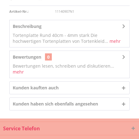
Artikel-Nr.:
11140907N1
Beschreibung
Tortenplatte Rund 40cm - 4mm stark Die
hochwertigen Tortenplatten von Tortenkleid...
mehr
Bewertungen
0
Bewertungen lesen, schreiben und diskutieren...
mehr
Kunden kauften auch
Kunden haben sich ebenfalls angesehen
Service Telefon