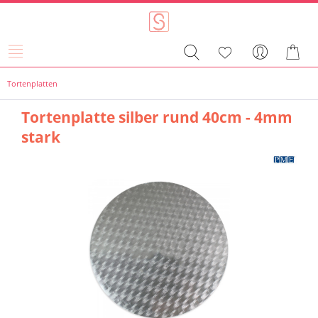
Tortenplatten
Tortenplatte silber rund 40cm - 4mm
stark