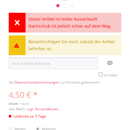
Dieser Artikel ist leider Ausverkauft
Nachschub ist jedoch schon auf dem Weg.
Benachrichtigen Sie mich, sobald der Artikel
lieferbar ist.
Ich habe
die
Datenschutzbestimmungen
zur Kenntnis genommen.
4,50 € *
Inhalt:
1 Stück
inkl. MwSt.
zzgl. Versandkosten
Lieferzeit ca. 5 Tage
Merken
Bewerten