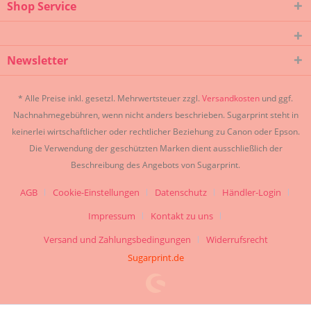
Shop Service
Newsletter
* Alle Preise inkl. gesetzl. Mehrwertsteuer zzgl.
Versandkosten
und ggf.
Nachnahmegebühren, wenn nicht anders beschrieben. Sugarprint steht in
keinerlei wirtschaftlicher oder rechtlicher Beziehung zu Canon oder Epson.
Die Verwendung der geschützten Marken dient ausschließlich der
Beschreibung des Angebots von Sugarprint.
AGB
Cookie-Einstellungen
Datenschutz
Händler-Login
Impressum
Kontakt zu uns
Versand und Zahlungsbedingungen
Widerrufsrecht
Sugarprint.de