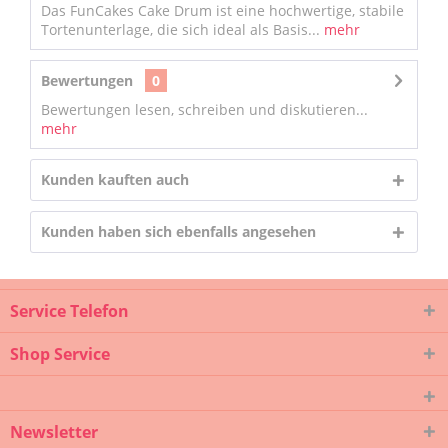
Das FunCakes Cake Drum ist eine hochwertige, stabile
Tortenunterlage, die sich ideal als Basis...
mehr
Bewertungen
0
Bewertungen lesen, schreiben und diskutieren...
mehr
Kunden kauften auch
Kunden haben sich ebenfalls angesehen
Service Telefon
Shop Service
Newsletter