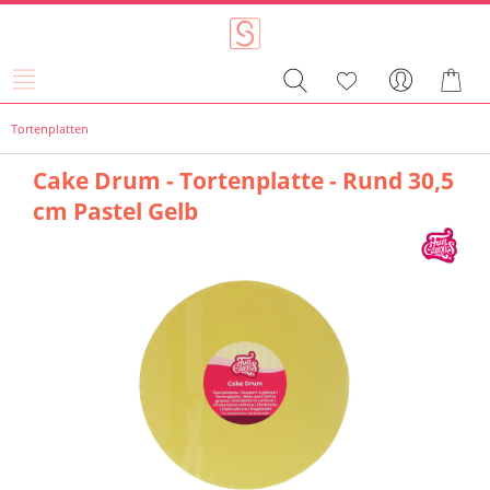
Tortenplatten
Cake Drum - Tortenplatte - Rund 30,5
cm Pastel Gelb