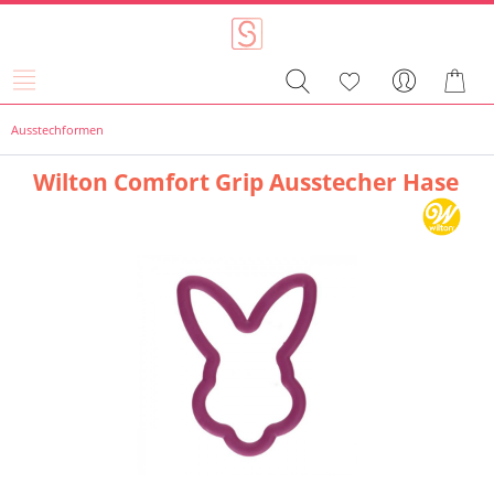
Ausstechformen
Wilton Comfort Grip Ausstecher Hase